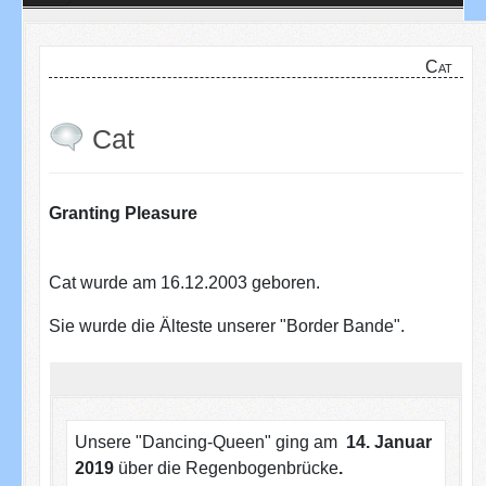
Cat
Cat
Granting Pleasure
Cat wurde am 16.12.2003 geboren.
Sie wurde die Älteste unserer "Border Bande".
Unsere "Dancing-Queen" ging am
14. Januar
2019
über die Regenbogenbrücke
.