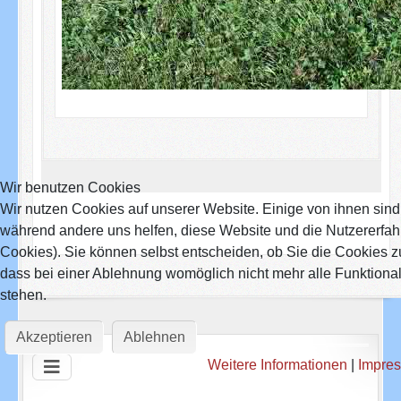
Wir benutzen Cookies
Wir nutzen Cookies auf unserer Website. Einige von ihnen sind e
während andere uns helfen, diese Website und die Nutzererfah
Cookies). Sie können selbst entscheiden, ob Sie die Cookies z
dass bei einer Ablehnung womöglich nicht mehr alle Funktional
stehen.
Akzeptieren
Ablehnen
Weitere Informationen
|
Impre