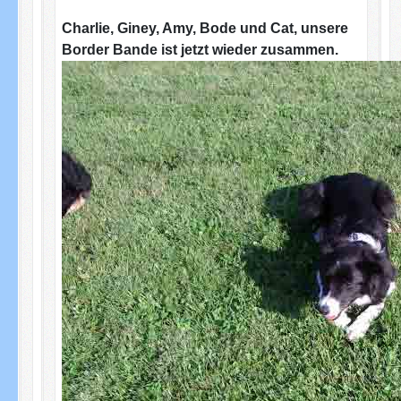
Charlie, Giney, Amy, Bode und Cat, unsere
Border Bande ist jetzt wieder zusammen.