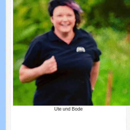
Ute und Bode