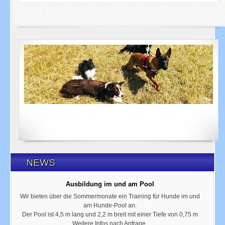
NEWS
Ausbildung im und am Pool
Wir bieten über die Sommermonate ein Training für Hunde im und
am Hunde-Pool an.
Der Pool ist 4,5 m lang und 2,2 m breit mit einer Tiefe von 0,75 m
Weitere Infos nach Anfrage.