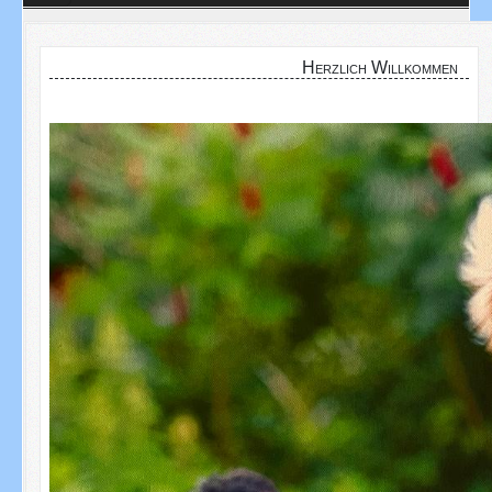
Herzlich Willkommen